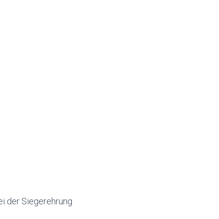
i der Siegerehrung