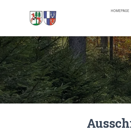
HOMEPAGE
Aussch