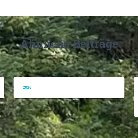
Ähnliche Beiträge
2026