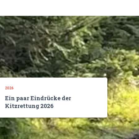
2026
Ein paar Eindrücke der
Kitzrettung 2026