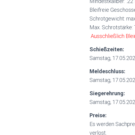
Mindestkaliber: .22
Bleifreie Geschoss
Schrotgewicht: max
Max. Schrotstärke:
Ausschließlich Blei
Schießzeiten:
Samstag, 17.05.202
Meldeschluss:
Samstag, 17.05.202
Siegerehrung:
Samstag, 17.05.202
Preise:
Es werden Sachprei
verlost.