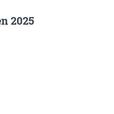
en 2025