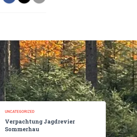
UNCATEGORIZED
Verpachtung Jagdrevier
Sommerhau