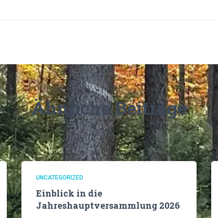
Ähnliche Beiträge
UNCATEGORIZED
Einblick in die
Jahreshauptversammlung 2026