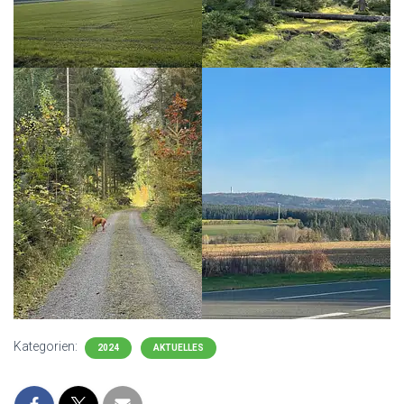
Kategorien:
2024
AKTUELLES