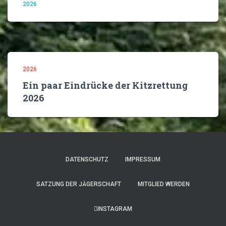
2026
2026
Ein paar Eindrücke der Kitzrettung
2026
DATENSCHUTZ
IMPRESSUM
SATZUNG DER JÄGERSCHAFT
MITGLIED WERDEN
INSTAGRAM