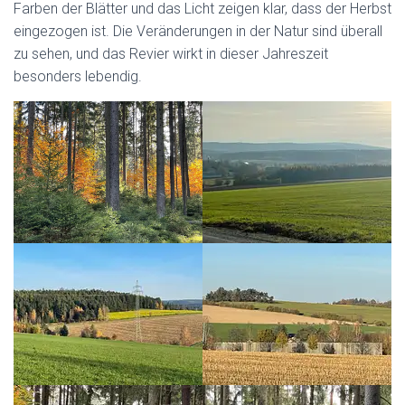
Farben der Blätter und das Licht zeigen klar, dass der Herbst
eingezogen ist. Die Veränderungen in der Natur sind überall
zu sehen, und das Revier wirkt in dieser Jahreszeit
besonders lebendig.