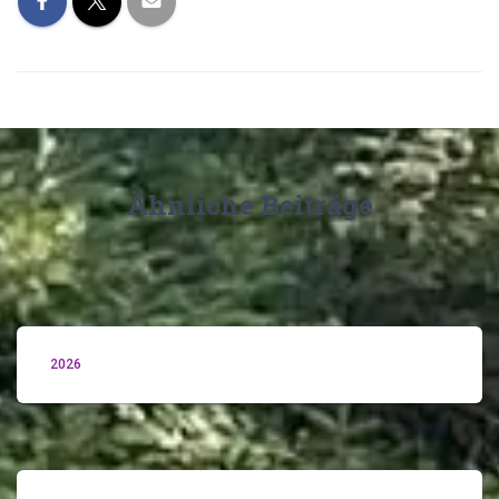
Ähnliche Beiträge
2026