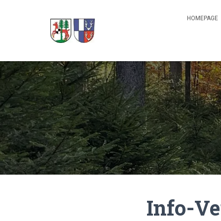
HOMEPAGE
Info-Ve