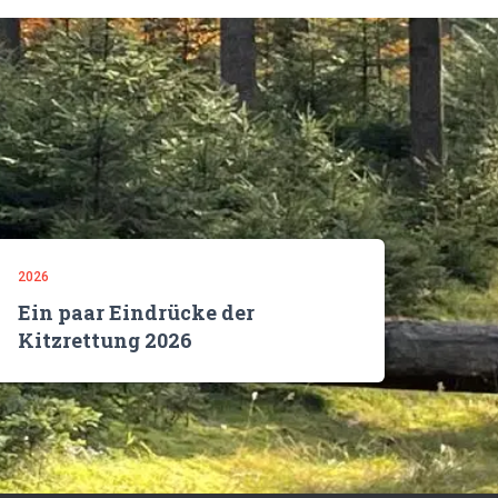
2026
Ein paar Eindrücke der
Kitzrettung 2026