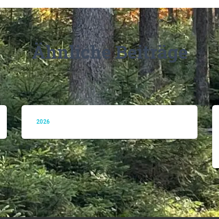
Ähnliche Beiträge
2026