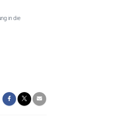
ng in die