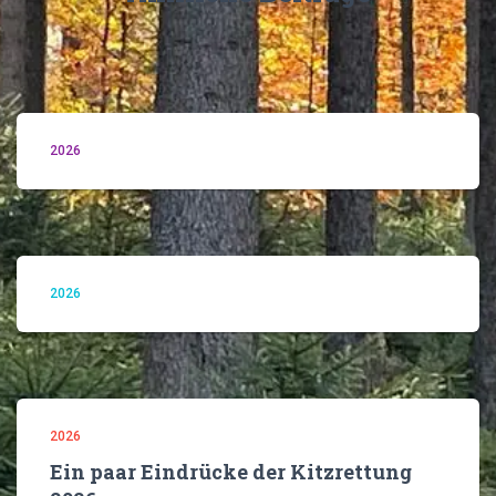
2026
2026
2026
Ein paar Eindrücke der Kitzrettung