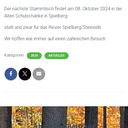
Der nächste Stammtisch findet am 08. Oktober 2024 in der
Alten Schulschänke in Spielberg
statt und zwar für das Revier Spielberg/Steinselb.
Wir hoffen wie immer auf einen zahlreichen Besuch.
Kategorien:
2024
AKTUELLES
Ähnliche Beiträge