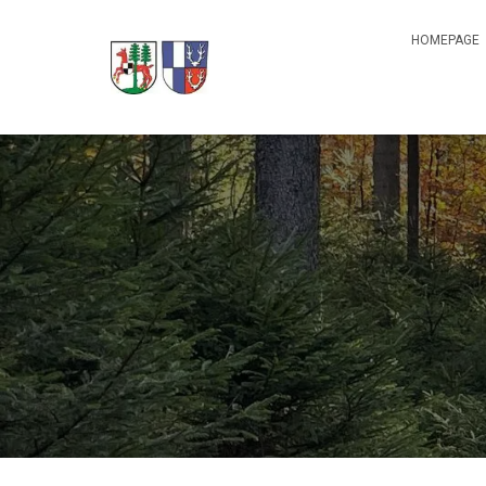
HOMEPAGE