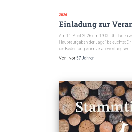
2026
Einladung zur Vera
Am 11. April 2026 um 19:00 Uhr laden wi
Hauptaufgaben der Jagd“ beleuchtet Dr. 
die Bedeutung einer verantwortungsvol
Von
, vor
57 Jahren