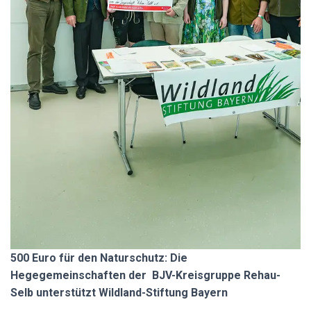
500 Euro für den Naturschutz: Die
Hegegemeinschaften der BJV-Kreisgruppe Rehau-
Selb unterstützt Wildland-Stiftung Bayern