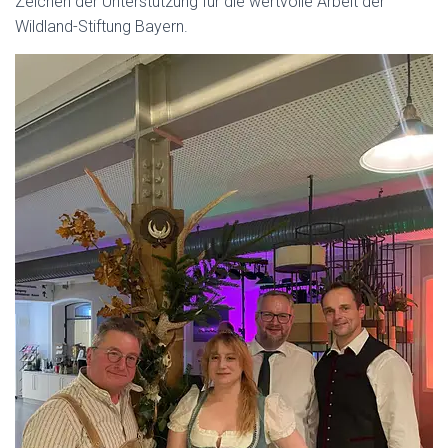
Zeichen der Unterstützung für die wertvolle Arbeit der
Wildland-Stiftung Bayern.