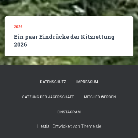
2026
Ein paar Eindrücke der Kitzrettung
2026
DATENSCHUTZ
IMPRESSUM
SATZUNG DER JÄGERSCHAFT
MITGLIED WERDEN
INSTAGRAM
Hestia | Entwickelt von
ThemeIsle