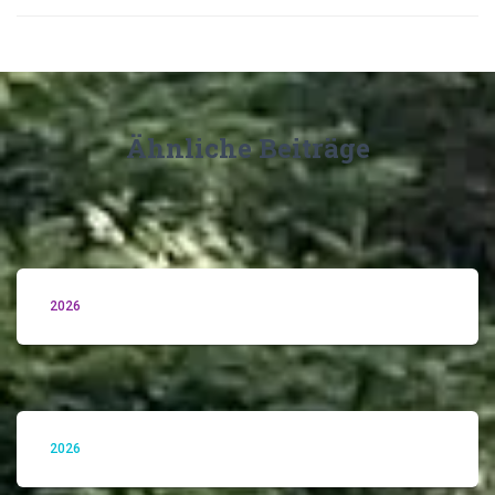
Ähnliche Beiträge
2026
2026