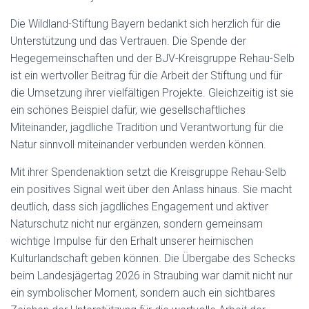
Die Wildland-Stiftung Bayern bedankt sich herzlich für die
Unterstützung und das Vertrauen. Die Spende der
Hegegemeinschaften und der BJV-Kreisgruppe Rehau-Selb
ist ein wertvoller Beitrag für die Arbeit der Stiftung und für
die Umsetzung ihrer vielfältigen Projekte. Gleichzeitig ist sie
ein schönes Beispiel dafür, wie gesellschaftliches
Miteinander, jagdliche Tradition und Verantwortung für die
Natur sinnvoll miteinander verbunden werden können.
Mit ihrer Spendenaktion setzt die Kreisgruppe Rehau-Selb
ein positives Signal weit über den Anlass hinaus. Sie macht
deutlich, dass sich jagdliches Engagement und aktiver
Naturschutz nicht nur ergänzen, sondern gemeinsam
wichtige Impulse für den Erhalt unserer heimischen
Kulturlandschaft geben können. Die Übergabe des Schecks
beim Landesjägertag 2026 in Straubing war damit nicht nur
ein symbolischer Moment, sondern auch ein sichtbares