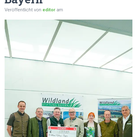
Veröffentlicht von
editor
am