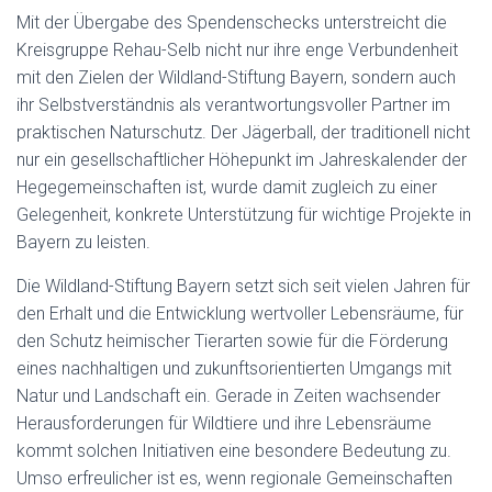
Mit der Übergabe des Spendenschecks unterstreicht die
Kreisgruppe Rehau-Selb nicht nur ihre enge Verbundenheit
mit den Zielen der Wildland-Stiftung Bayern, sondern auch
ihr Selbstverständnis als verantwortungsvoller Partner im
praktischen Naturschutz. Der Jägerball, der traditionell nicht
nur ein gesellschaftlicher Höhepunkt im Jahreskalender der
Hegegemeinschaften ist, wurde damit zugleich zu einer
Gelegenheit, konkrete Unterstützung für wichtige Projekte in
Bayern zu leisten.
Die Wildland-Stiftung Bayern setzt sich seit vielen Jahren für
den Erhalt und die Entwicklung wertvoller Lebensräume, für
den Schutz heimischer Tierarten sowie für die Förderung
eines nachhaltigen und zukunftsorientierten Umgangs mit
Natur und Landschaft ein. Gerade in Zeiten wachsender
Herausforderungen für Wildtiere und ihre Lebensräume
kommt solchen Initiativen eine besondere Bedeutung zu.
Umso erfreulicher ist es, wenn regionale Gemeinschaften